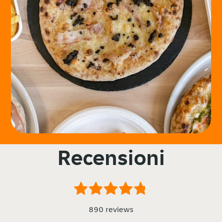
Recensioni
890 reviews