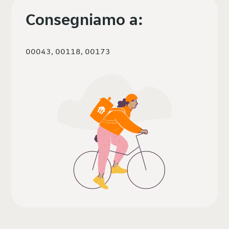
Consegniamo a:
00043, 00118, 00173