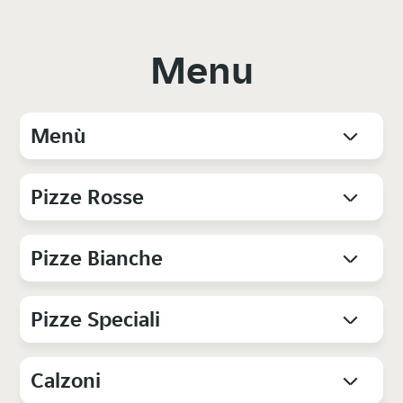
Menu
Menù
Pizze Rosse
Pizze Bianche
Pizze Speciali
Calzoni