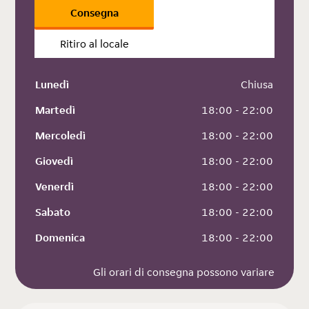
Consegna
Ritiro al locale
Lunedì
 Chiusa
Martedì
 18:00 - 22:00
Mercoledì
 18:00 - 22:00
Giovedì
 18:00 - 22:00
Venerdì
 18:00 - 22:00
Sabato
 18:00 - 22:00
Domenica
 18:00 - 22:00
Gli orari di consegna possono variare