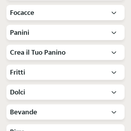
Focacce
Panini
Crea il Tuo Panino
Fritti
Dolci
Bevande